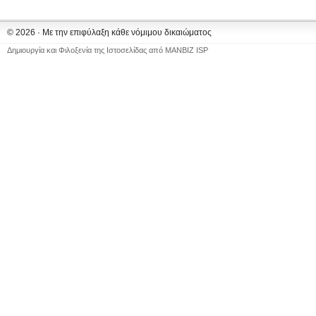
© 2026 · Με την επιφύλαξη κάθε νόμιμου δικαιώματος
Δημιουργία και Φιλοξενία της Ιστοσελίδας από
MANBIZ ISP