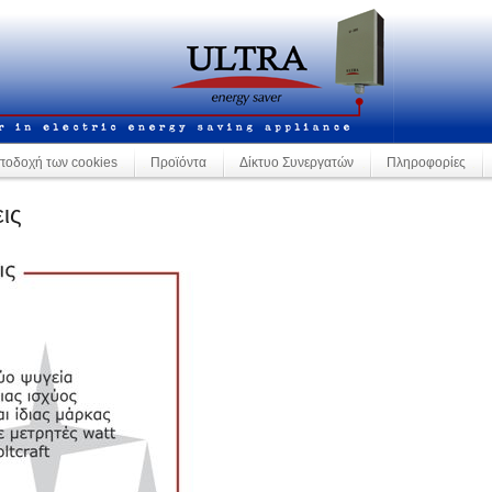
ποδοχή των cookies
Προϊόντα
Δίκτυο Συνεργατών
Πληροφορίες
ις