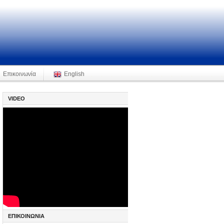
Επικοινωνία
English
VIDEO
ΕΠΙΚΟΙΝΩΝΙΑ