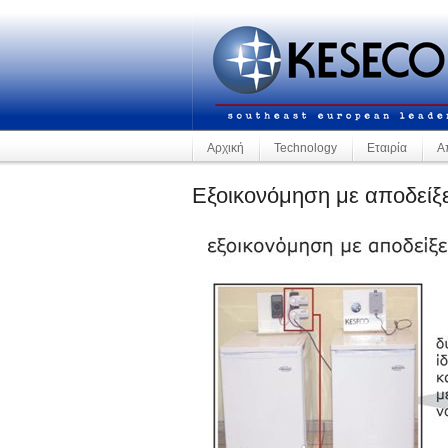
Αρχική
Technology
Εταιρία
Α
Εξοικονόμηση με αποδείξε