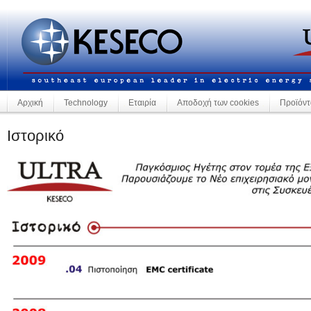
Αρχική
Technology
Εταιρία
Αποδοχή των cookies
Προϊόντ
Ιστορικό