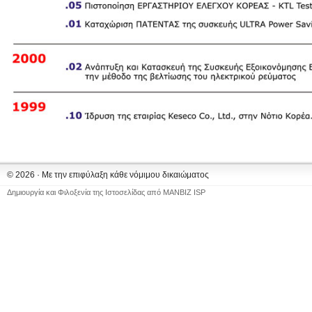
© 2026 · Με την επιφύλαξη κάθε νόμιμου δικαιώματος
Δημιουργία και Φιλοξενία της Ιστοσελίδας από
MANBIZ ISP